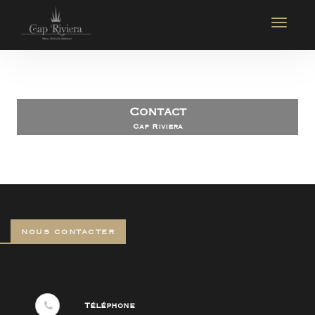
Contact
Cap Riviera
NOUS CONTACTER
Téléphone