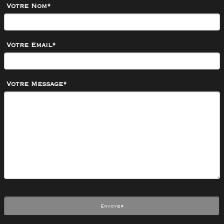
Votre Nom*
Votre Email*
Votre Message*